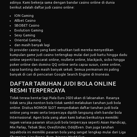
aslinya. Kami bekerja sama dengan bandar casino online di dunia
berikut adalah daftar judi casino online:
ION Gaming
Allbet Casino
SBOBET Casino
Evolution Gaming
Sexy Gaming
Oriental Gaming
dan masih banyak lagi
Di provider casino yang kami sebutkan tadi mereka menyedikan
kumpulan game judi casino terlengkap mulai dari judi kartu hingga dadu
online seperti baccarat online, roullete online, blackjack, sicbo hingga
poker online dan domino QQ online serta capsa susun, ceme online,
capsa banting dan masih banyak sekali. Semua permainan ini paling
banyak di cari di pencarian Google Search Engine di Inonesia.
DAFTAR TARUHAN JUDI BOLA ONLINE
RESMI TERPERCAYA
Tidak terasa bentar lagi Piala Euro 2020 akan di laksanakan. Rasanya
tidak seru jika nonton bola tidak sambil melakukan taruhan judi bola
online. Disitus NOMOR SLOT menyediakan daftar taruhan judi bola
online yang resmi serta terpercaya dipilih langsung oleh bandar bola
Internasional. Agen bola yang akan kami bahas berikutnya memiliki
ragam variasa pasaran situs judi bola terpercaya seperti Asian Handicap,
Mix Parlay, Tebak Skor, Over/Under, Odd/Even. Dan juga taruhan
sepakbola ini memiliki pasaran bola yang sangat lengkap mulai dari Liga
Champion, Liga Eropa, Euro, hingga World Cup.