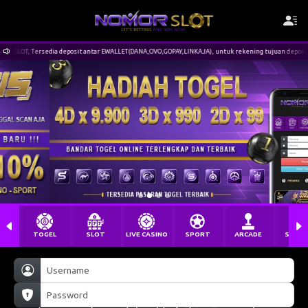
Tersedia deposit antar EWALLET(DANA,OVO,GOPAY,LINKAJA), untuk rekening tujuan deposit aktifnya 
TOGEL
SLOT
LIVE CASINO
SPORT
ARCADE
SABU