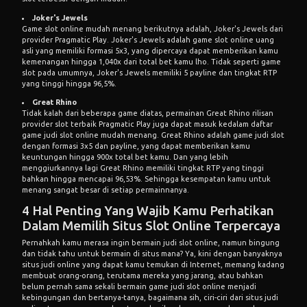
Joker's Jewels
Game slot online mudah menang berikutnya adalah, Joker's Jewels dari
provider Pragmatic Play. Joker's Jewels adalah game slot online uang
asli yang memiliki formasi 5x3, yang dipercaya dapat memberikan kamu
kemenangan hingga 1,040x dari total bet kamu lho. Tidak seperti game
slot pada umumnya, Joker's Jewels memiliki 5 payline dan tingkat RTP
yang tinggi hingga 96,5%.
Great Rhino
Tidak kalah dari beberapa game diatas, permainan Great Rhino rilisan
provider slot terbaik Pragmatic Play juga dapat masuk kedalam daftar
game judi slot online mudah menang. Great Rhino adalah game judi slot
dengan formasi 3x5 dan payline, yang dapat memberikan kamu
keuntungan hingga 900x total bet kamu. Dan yang lebih
menggiurkannya lagi Great Rhino memiliki tingkat RTP yang tinggi
bahkan hingga mencapai 96,53%. Sehingga kesempatan kamu untuk
menang sangat besar di setiap permainnanya.
4 Hal Penting Yang Wajib Kamu Perhatikan
Dalam Memilih Situs Slot Online Terpercaya
Pernahkah kamu merasa ingin bermain judi slot online, namun bingung
dan tidak tahu untuk bermain di situs mana? Ya, kini dengan banyaknya
situs judi online yang dapat kamu temukan di Internet, memang kadang
membuat orang-orang, terutama mereka yang jarang, atau bahkan
belum pernah sama sekali bermain game judi slot online menjadi
kebingungan dan bertanya-tanya, bagaimana sih, ciri-ciri dari situs judi