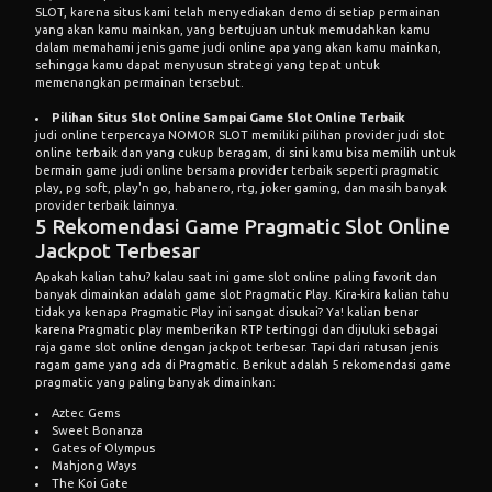
SLOT, karena situs kami telah menyediakan demo di setiap permainan
yang akan kamu mainkan, yang bertujuan untuk memudahkan kamu
dalam memahami jenis game judi online apa yang akan kamu mainkan,
sehingga kamu dapat menyusun strategi yang tepat untuk
memenangkan permainan tersebut.
Pilihan Situs Slot Online Sampai Game Slot Online Terbaik
judi online terpercaya NOMOR SLOT memiliki pilihan provider judi slot
online terbaik dan yang cukup beragam, di sini kamu bisa memilih untuk
bermain game judi online bersama provider terbaik seperti pragmatic
play, pg soft, play'n go, habanero, rtg, joker gaming, dan masih banyak
provider terbaik lainnya.
5 Rekomendasi Game Pragmatic Slot Online
Jackpot Terbesar
Apakah kalian tahu? kalau saat ini game slot online paling favorit dan
banyak dimainkan adalah game slot Pragmatic Play. Kira-kira kalian tahu
tidak ya kenapa Pragmatic Play ini sangat disukai? Ya! kalian benar
karena Pragmatic play memberikan RTP tertinggi dan dijuluki sebagai
raja game slot online dengan jackpot terbesar. Tapi dari ratusan jenis
ragam game yang ada di Pragmatic. Berikut adalah 5 rekomendasi game
pragmatic yang paling banyak dimainkan:
Aztec Gems
Sweet Bonanza
Gates of Olympus
Mahjong Ways
The Koi Gate