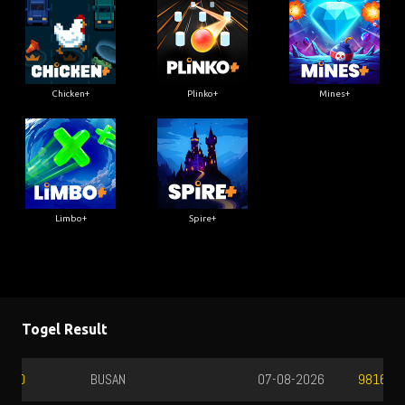
Chicken+
Plinko+
Mines+
Limbo+
Spire+
Togel Result
BUSAN
07-08-2026
9816