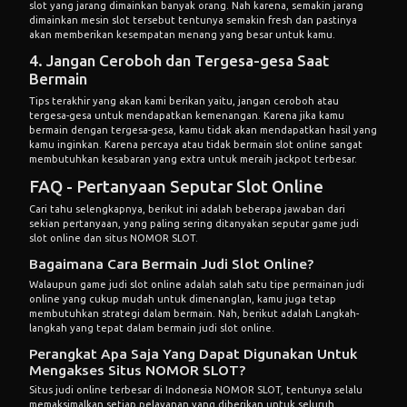
slot yang jarang dimainkan banyak orang. Nah karena, semakin jarang
dimainkan mesin slot tersebut tentunya semakin fresh dan pastinya
akan memberikan kesempatan menang yang besar untuk kamu.
4. Jangan Ceroboh dan Tergesa-gesa Saat
Bermain
Tips terakhir yang akan kami berikan yaitu, jangan ceroboh atau
tergesa-gesa untuk mendapatkan kemenangan. Karena jika kamu
bermain dengan tergesa-gesa, kamu tidak akan mendapatkan hasil yang
kamu inginkan. Karena percaya atau tidak bermain slot online sangat
membutuhkan kesabaran yang extra untuk meraih jackpot terbesar.
FAQ - Pertanyaan Seputar Slot Online
Cari tahu selengkapnya, berikut ini adalah beberapa jawaban dari
sekian pertanyaan, yang paling sering ditanyakan seputar game judi
slot online dan situs NOMOR SLOT.
Bagaimana Cara Bermain Judi Slot Online?
Walaupun game judi slot online adalah salah satu tipe permainan judi
online yang cukup mudah untuk dimenanglan, kamu juga tetap
membutuhkan strategi dalam bermain. Nah, berikut adalah Langkah-
langkah yang tepat dalam bermain judi slot online.
Perangkat Apa Saja Yang Dapat Digunakan Untuk
Mengakses Situs NOMOR SLOT?
Situs judi online terbesar di Indonesia NOMOR SLOT, tentunya selalu
memaksimalkan setiap pelayanan yang diberikan untuk seluruh