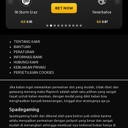
Previous
Next
BET NOW
SK Sturm Graz
Fenerbahce
-0.5
0.95
0.5
0.87
TENTANG KAMI
BANTUAN
PERATURAN
INFORMASI BANK
HUBUNGI KAMI
KEBIJAKAN PRIVASI
PERSETUJUAN COOKIES
Jika kalian ingin memainkan permainan slot yang mudah, tidak ribet dan
gampang menang maka Playtech adalah salah satu pilihan yang sangat
tepat untuk kalian mainkan, dengan modal yang dikit kalian bisa
menghasilkan banyak kemenangan, tinggal atur strateginya aja ya.
Spadegaming
Spadegaming hadir dan dikenal oleh para bettor judi online karena
selalu menyajikan permainan dengan jackpot yang besar dan sangat
mudah di menangkan sehingga membuat nya terkenal bukan hanya di