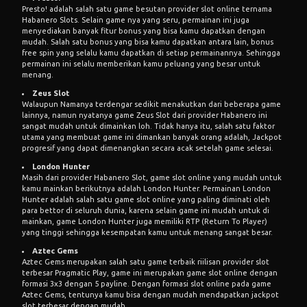
Presto! adalah salah satu game besutan provider slot online ternama
Habanero Slots. Selain game nya yang seru, permainan ini juga
menyediakan banyak fitur bonus yang bisa kamu dapatkan dengan
mudah. Salah satu bonus yang bisa kamu dapatkan antara lain, bonus
free spin yang selalu kamu dapatkan di setiap permainannya. Sehingga
permainan ini selalu memberikan kamu peluang yang besar untuk
menang.
Zeus Slot
Walaupun Namanya terdengar sedikit menakutkan dari beberapa game
lainnya, namun nyatanya game Zeus Slot dari provider Habanero ini
sangat mudah untuk dimainkan loh. Tidak hanya itu, salah satu faktor
utama yang membuat game ini dimankan banyak orang adalah, Jackpot
progresif yang dapat dimenangkan secara acak setelah game selesai.
London Hunter
Masih dari provider Habanero Slot, game slot online yang mudah untuk
kamu mainkan berikutnya adalah London Hunter. Permainan London
Hunter adalah salah satu game slot online yang paling diminati oleh
para bettor di seluruh dunia, karena selain game ini mudah untuk di
mainkan, game London Hunter juga memiliki RTP (Return To Player)
yang tinggi sehingga kesempatan kamu untuk menang sangat besar.
Aztec Gems
Aztec Gems merupakan salah satu game terbaik riilisan provider slot
terbesar Pragmatic Play, game ini merupakan game slot online dengan
formasi 3x3 dengan 5 payline. Dengan formasi slot online pada game
Aztec Gems, tentunya kamu bisa dengan mudah mendapatkan jackpot
slot terbesar dengan mudah.