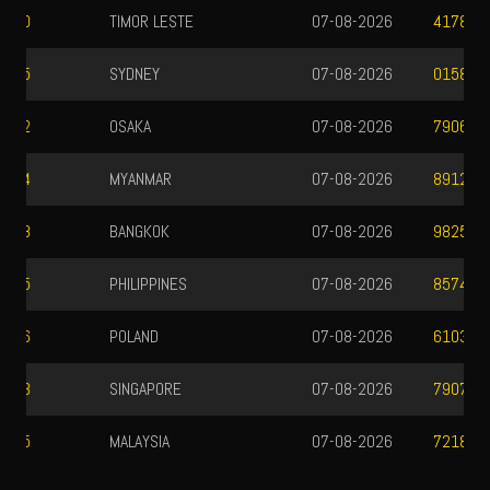
TIMOR LESTE
07-08-2026
4178
SYDNEY
07-08-2026
0158
OSAKA
07-08-2026
7906
MYANMAR
07-08-2026
8912
BANGKOK
07-08-2026
9825
PHILIPPINES
07-08-2026
8574
POLAND
07-08-2026
6103
SINGAPORE
07-08-2026
7907
MALAYSIA
07-08-2026
7218