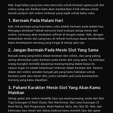
Nah, bagi kalian yang baru mau mencoba untuk bermain games judi slot
online uang asli. Berikut kami akan memberikan 4 trik rahasia untuk
meraih jackpot slot online terbesar yang wajib untuk kamu coba.
1. Bermain Pada Malam Hari
Nah, trik pertama yang bisa kamu coba adalah bermain pada malam hari,
Mengapa demikian? Sebab menurut hasil evaluasi setiap mesin slot
online, tentunya akan melaukan refresh di tengah malam. Nah, dengan
memainkan mesin slot yang baru di refresh tentunya dapat memberikan
kamu kesempatan menang yang tinggi di setiap spin nya.
2. Jangan Bermain Pada Mesin Slot Yang Sama
Banyak orang yang keliru dalam bermain slot online, dan yang paling
sering ditemukan yaitu bermain pada mesin slot yang sama. Ya, bebrapa
orang mungkin memiliki alasannya masing-masing dalam kasus ini,
namun ingat ini adalah kekeliruan terbesar dalam bermain slot. Karena
dalam slot online semakin banyak jam yang kamu habiskan untuk
bermain pada satu mesin slot, justru semakin jauh pula kesempatan
menang yang kamu dapatkan.
3. Pahami Karakter Mesin Slot Yang Akan Kamu
Mainkan
Setiap game slot online memiliki tipe nya masing-masing, mulai dari Slot
Tiga-Gulungan (3 Reel Classic Slot Machines), Slot Lima-Gulungan (5
Reel Slots), Slot Progressive, Multi Payline Slots, dan Slot 3D. Nah, dari
beberapa tipe mesin slot diatas baiknya kamu memilih tipe dan game